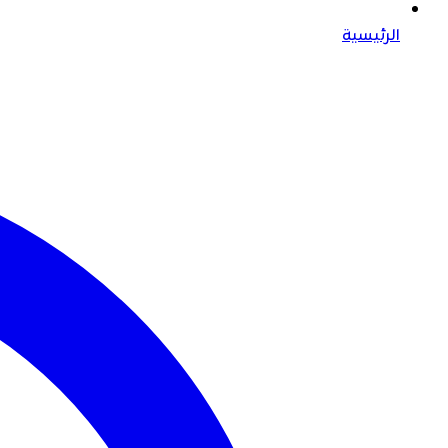
الرئيسية