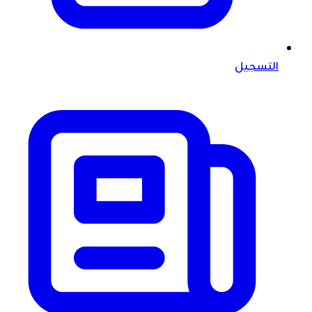
التسجيل