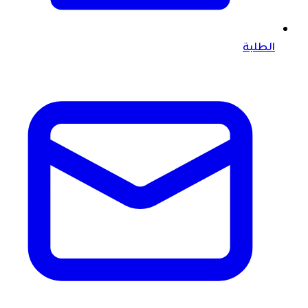
الطلبة