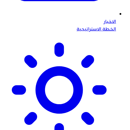
الاخبار
الخطة الاستراتيجية