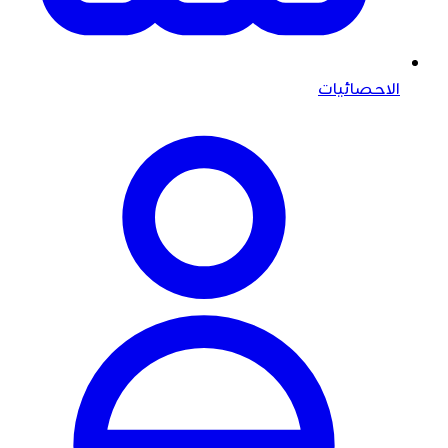
الاحصائيات