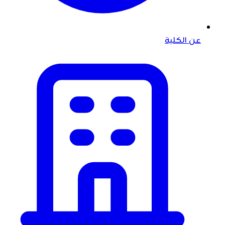
عن الكلية