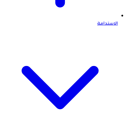
الاستدامة