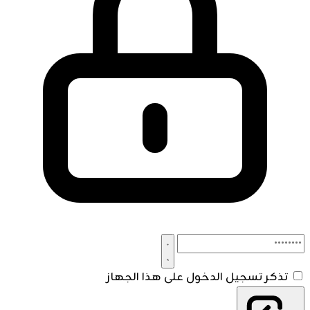
تذكر تسجيل الدخول على هذا الجهاز