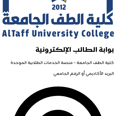
بوابة الطالب الإلكترونية
كلية الطف الجامعة - منصة الخدمات الطلابية الموحدة
البريد الأكاديمي أو الرقم الجامعي