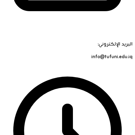
البريد الإلكتروني:
info@tufuni.edu.iq