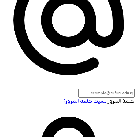
كلمة المرور
نسيت كلمة المرور؟