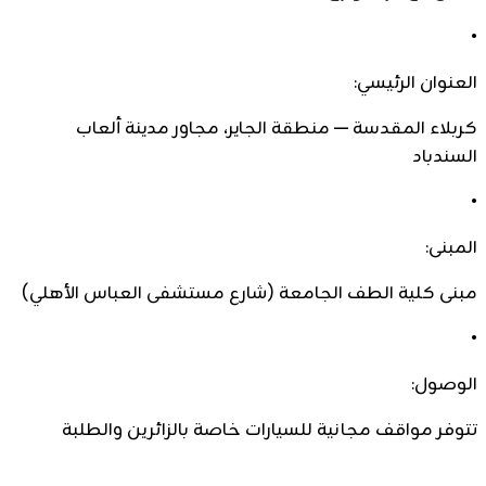
•
العنوان الرئيسي:
كربلاء المقدسة — منطقة الجاير، مجاور مدينة ألعاب
السندباد
•
المبنى:
مبنى كلية الطف الجامعة (شارع مستشفى العباس الأهلي)
•
الوصول:
تتوفر مواقف مجانية للسيارات خاصة بالزائرين والطلبة