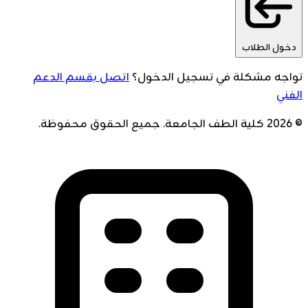
دخول الطلاب
تواجه مشكلة في تسجيل الدخول؟
اتصل بقسم الدعم
الفني
© 2026 كلية الطف الجامعة. جميع الحقوق محفوظة.