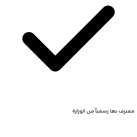
معترف بها رسمياً من الوزارة