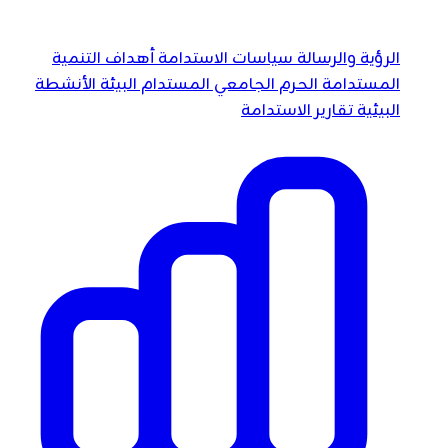
الرؤية والرسالة
سياسات الاستدامة
أهداف التنمية
المستدامة
الحرم الجامعي المستدام
البيئة
الأنشطة
البيئية
تقارير الاستدامة