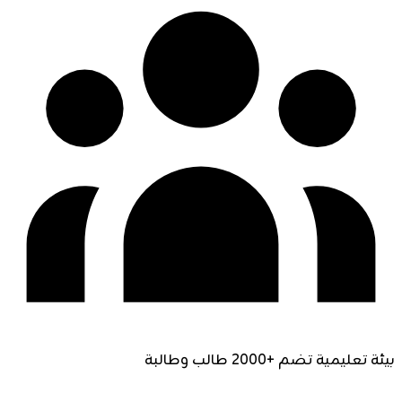
بيئة تعليمية تضم +2000 طالب وطالبة