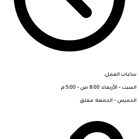
ساعات العمل:
السبت - الأربعاء: 8:00 ص - 5:00 م
الخميس - الجمعة: مغلق