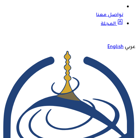
تواصل معنا
المجلة
عربي
English