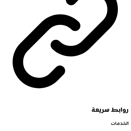
روابط سريعة
الخدمات