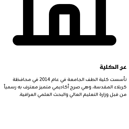
عن الكلية
تأسست كلية الطف الجامعة في عام 2014 في محافظة
كربلاء المقدسة، وهي صرح أكاديمي متميز معترف به رسمياً
من قبل وزارة التعليم العالي والبحث العلمي العراقية.