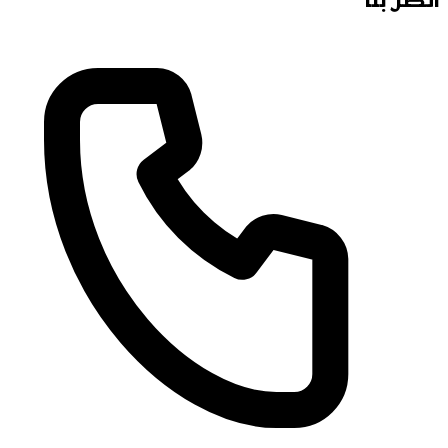
اتصل بنا