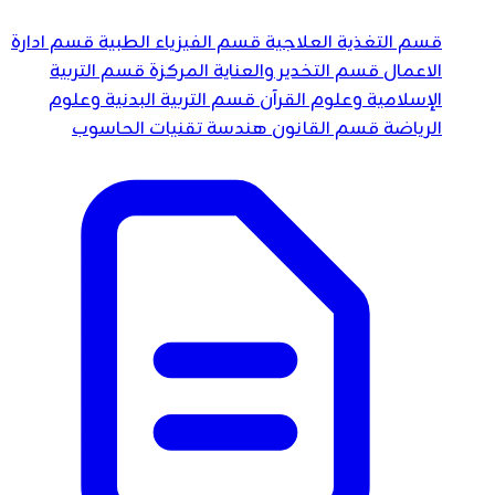
قسم التغذية العلاجية
قسم الفيزياء الطبية
قسم ادارة
الاعمال
قسم التخدير والعناية المركزة
قسم التربية
الإسلامية وعلوم القرآن
قسم التربية البدنية وعلوم
الرياضة
قسم القانون
هندسة تقنيات الحاسوب