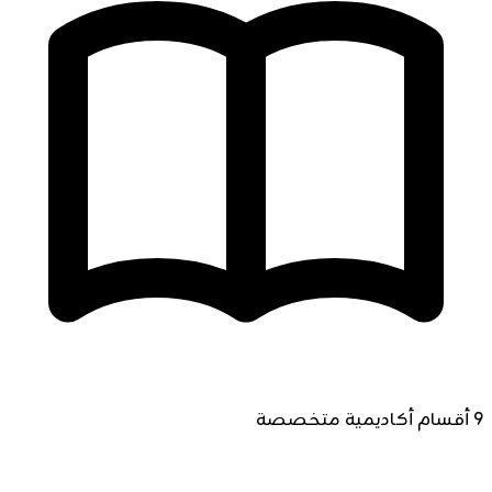
9 أقسام أكاديمية متخصصة