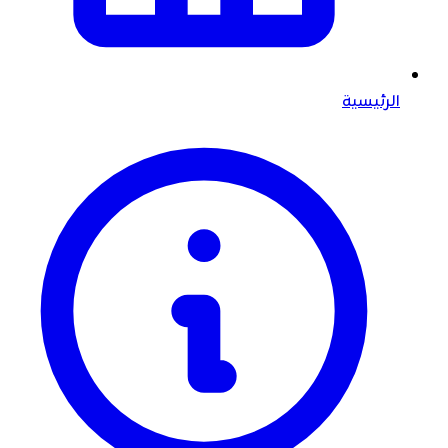
الرئيسية