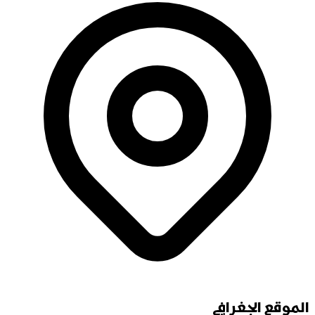
الموقع الجغرافي