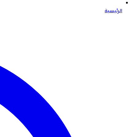
الرئيسية