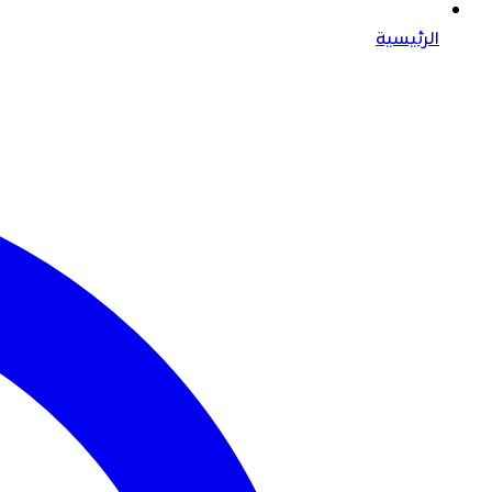
الرئيسية