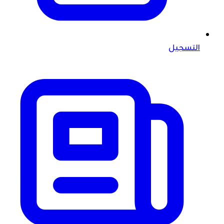
التسجيل