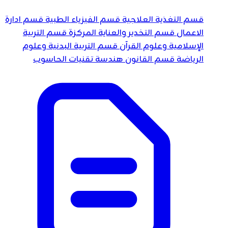
قسم التغذية العلاجية
قسم الفيزياء الطبية
قسم ادارة
الاعمال
قسم التخدير والعناية المركزة
قسم التربية
الإسلامية وعلوم القرآن
قسم التربية البدنية وعلوم
الرياضة
قسم القانون
هندسة تقنيات الحاسوب