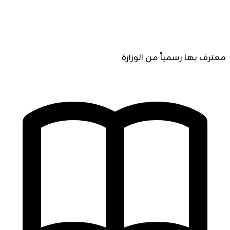
معترف بها رسمياً من الوزارة