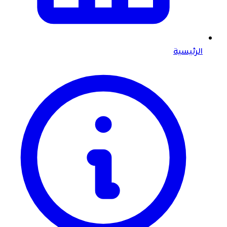
الرئيسية