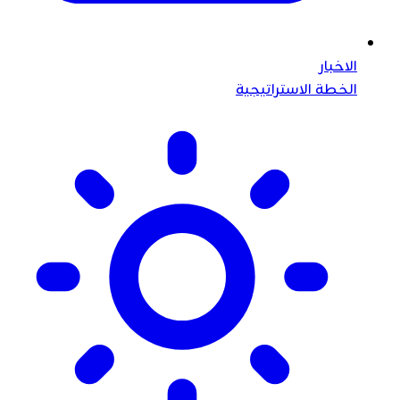
الاخبار
الخطة الاستراتيجية