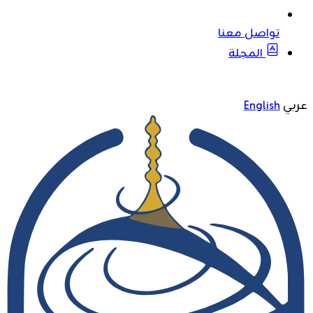
تواصل معنا
المجلة
عربي
English