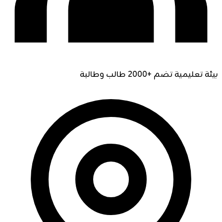
بيئة تعليمية تضم +2000 طالب وطالبة