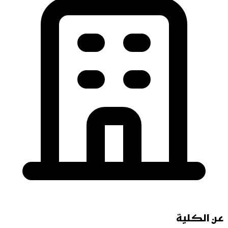
عن الكلية