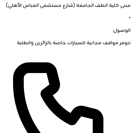
مبنى كلية الطف الجامعة (شارع مستشفى العباس الأهلي)
•
الوصول:
تتوفر مواقف مجانية للسيارات خاصة بالزائرين والطلبة