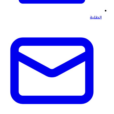
الطلبة