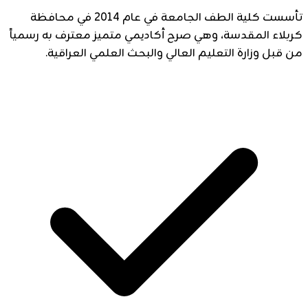
تأسست كلية الطف الجامعة في عام 2014 في محافظة
كربلاء المقدسة، وهي صرح أكاديمي متميز معترف به رسمياً
من قبل وزارة التعليم العالي والبحث العلمي العراقية.