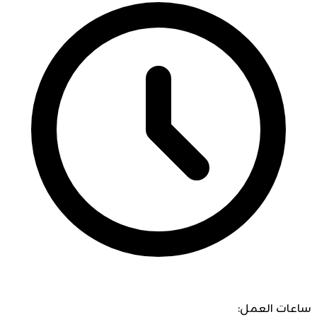
ساعات العمل: