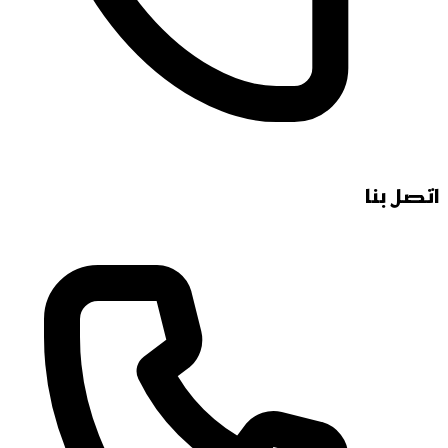
اتصل بنا