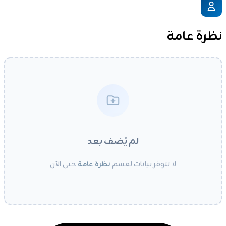
نظرة عامة
لم يُضف بعد
لا تتوفر بيانات لقسم
نظرة عامة
حتى الآن