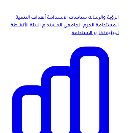
الرؤية والرسالة
سياسات الاستدامة
أهداف التنمية
المستدامة
الحرم الجامعي المستدام
البيئة
الأنشطة
البيئية
تقارير الاستدامة