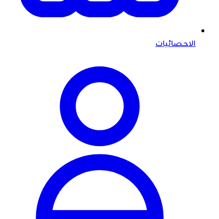
الاحصائيات