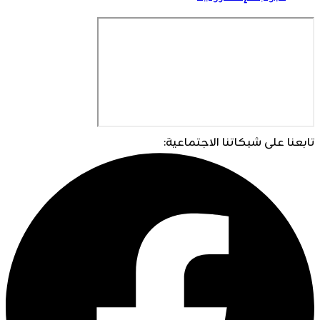
تابعنا على شبكاتنا الاجتماعية: