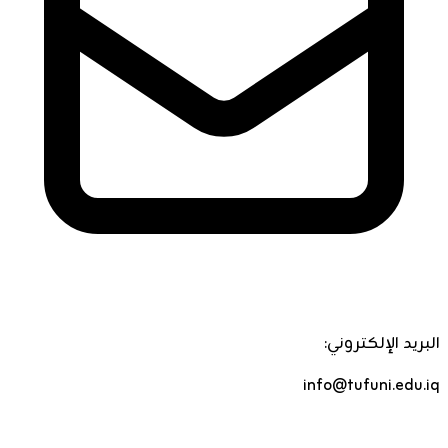
البريد الإلكتروني:
info@tufuni.edu.iq