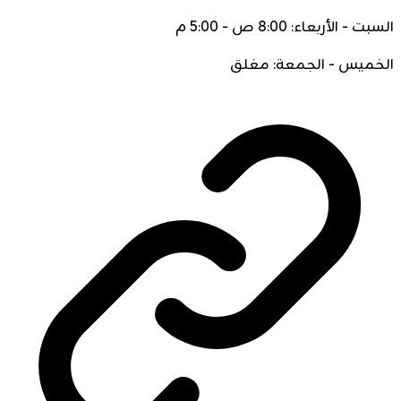
السبت - الأربعاء: 8:00 ص - 5:00 م
الخميس - الجمعة: مغلق