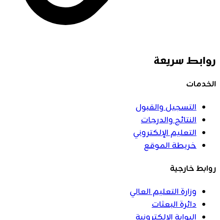
روابط سريعة
الخدمات
التسجيل والقبول
النتائج والدرجات
التعليم الإلكتروني
خريطة الموقع
روابط خارجية
وزارة التعليم العالي
دائرة البعثات
البوابة الإلكترونية