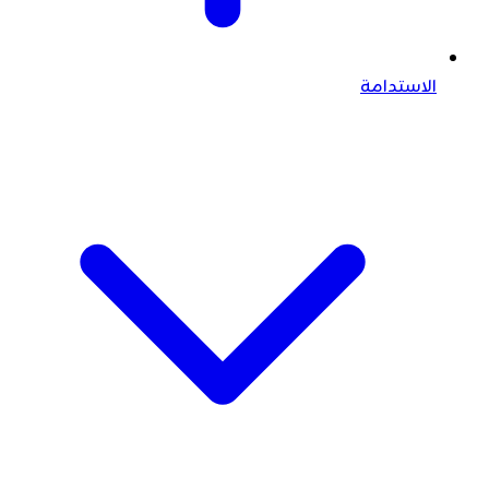
الاستدامة