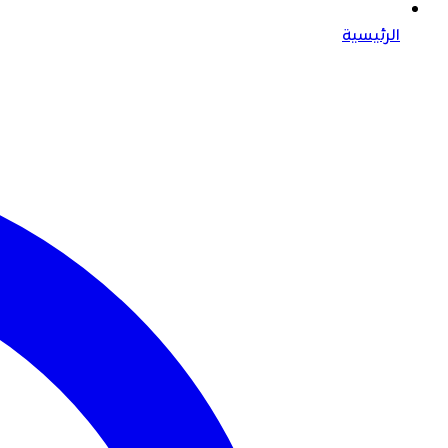
الرئيسية