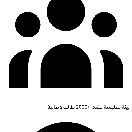
بيئة تعليمية تضم +2000 طالب وطالبة