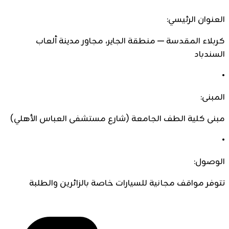
العنوان الرئيسي:
كربلاء المقدسة — منطقة الجاير، مجاور مدينة ألعاب
السندباد
•
المبنى:
مبنى كلية الطف الجامعة (شارع مستشفى العباس الأهلي)
•
الوصول:
تتوفر مواقف مجانية للسيارات خاصة بالزائرين والطلبة