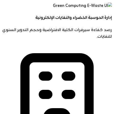
إدارة الحوسبة الخضراء والنفايات الإلكترونية
رصد كفاءة سيرفرات الكلية الافتراضية وحجم التدوير السنوي
للنفايات.