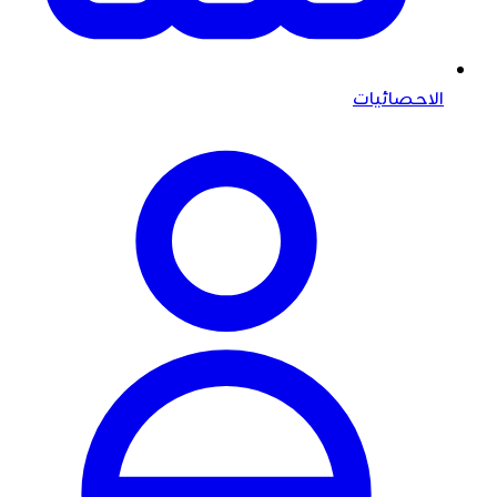
الاحصائيات