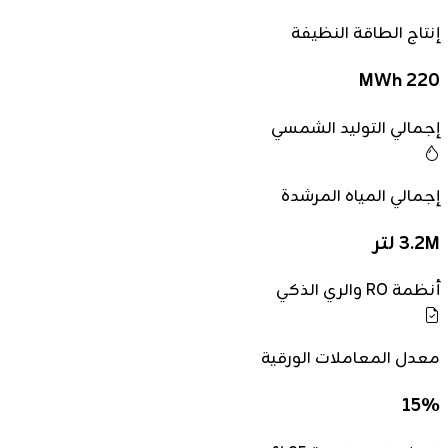
إنتاج الطاقة النظيفة
220 MWh
إجمالي التوليد الشمسي
إجمالي المياه المرشدة
3.2M لتر
أنظمة RO والري الذكي
معدل المعاملات الورقية
15%