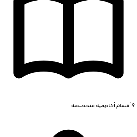
9 أقسام أكاديمية متخصصة