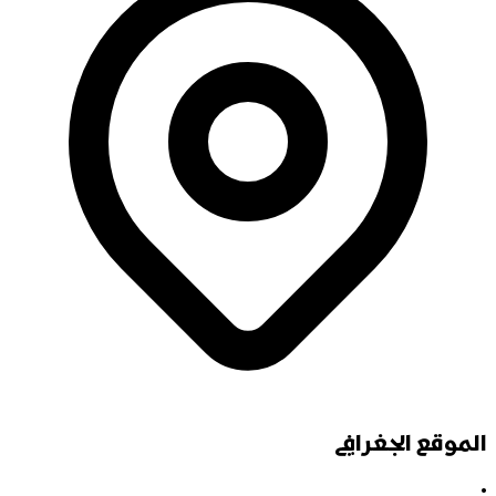
الموقع الجغرافي
•