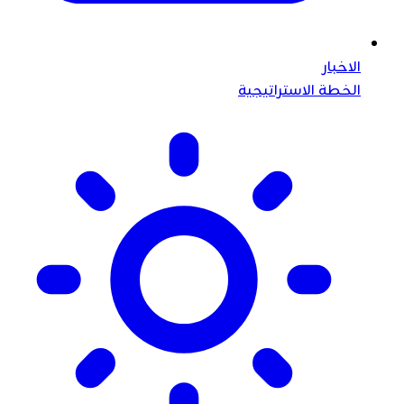
الاخبار
الخطة الاستراتيجية