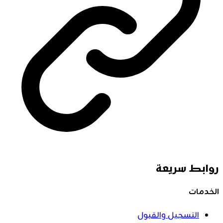
روابط سريعة
الخدمات
التسجيل والقبول