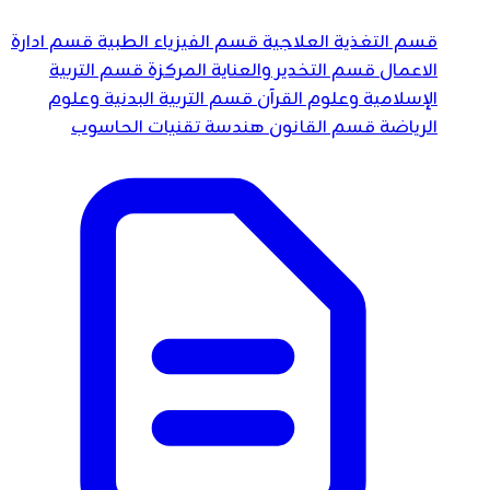
قسم التغذية العلاجية
قسم الفيزياء الطبية
قسم ادارة
الاعمال
قسم التخدير والعناية المركزة
قسم التربية
الإسلامية وعلوم القرآن
قسم التربية البدنية وعلوم
الرياضة
قسم القانون
هندسة تقنيات الحاسوب