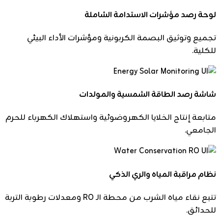
لوحة رصد مؤشرات الاستدامة الشاملة
تجميع وتوثيق البصمة الكربونية ومؤشرات الأداء البيئي
للكلية.
شاشة رصد الطاقة الشمسية والمولدات
متابعة إنتاج الخلايا الكهروضوئية واستهلاك الكهرباء للحرم
الجامعي.
نظام مراقبة المياه والري الذكي
تتبع نقاء مياه الشرب من محطة الـ RO ومعدلات رطوبة التربة
للحدائق.