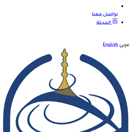
تواصل معنا
المجلة
عربي
English