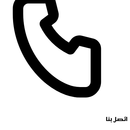
اتصل بنا