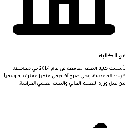
عن الكلية
تأسست كلية الطف الجامعة في عام 2014 في محافظة
كربلاء المقدسة، وهي صرح أكاديمي متميز معترف به رسمياً
من قبل وزارة التعليم العالي والبحث العلمي العراقية.