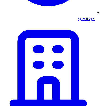
عن الكلية