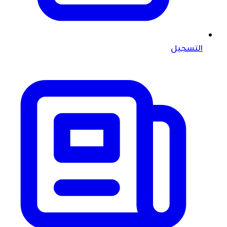
التسجيل