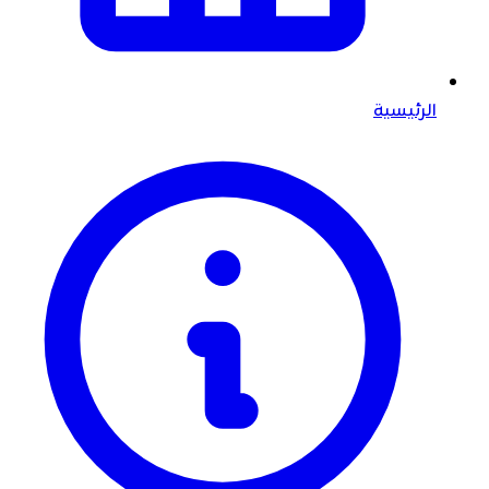
الرئيسية