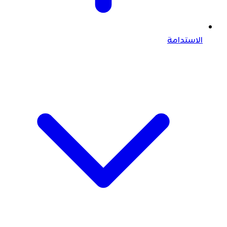
الاستدامة