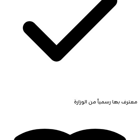
معترف بها رسمياً من الوزارة