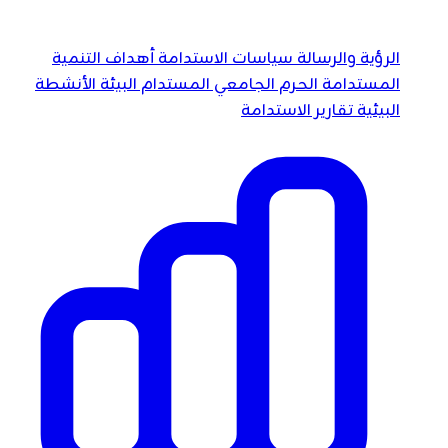
الرؤية والرسالة
سياسات الاستدامة
أهداف التنمية
المستدامة
الحرم الجامعي المستدام
البيئة
الأنشطة
البيئية
تقارير الاستدامة