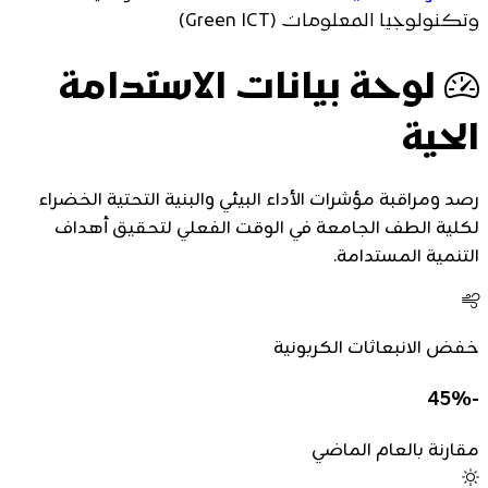
وتكنولوجيا المعلومات (Green ICT)
لوحة بيانات الاستدامة
الحية
رصد ومراقبة مؤشرات الأداء البيئي والبنية التحتية الخضراء
لكلية الطف الجامعة في الوقت الفعلي لتحقيق أهداف
التنمية المستدامة.
خفض الانبعاثات الكربونية
-45%
مقارنة بالعام الماضي