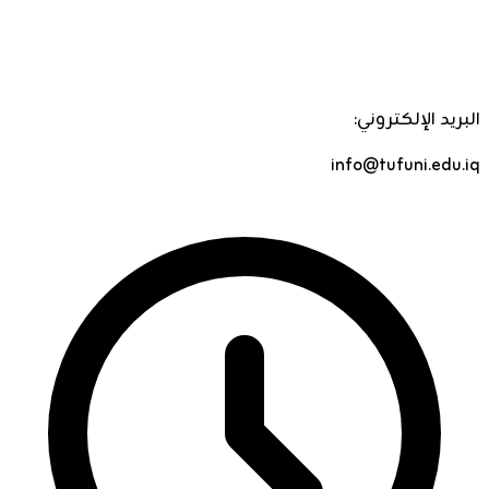
البريد الإلكتروني:
info@tufuni.edu.iq