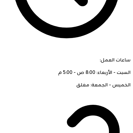
ساعات العمل:
السبت - الأربعاء: 8:00 ص - 5:00 م
الخميس - الجمعة: مغلق