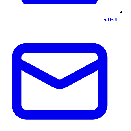
الطلبة