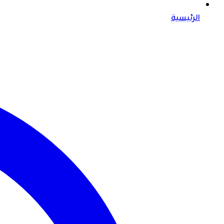
الرئيسية