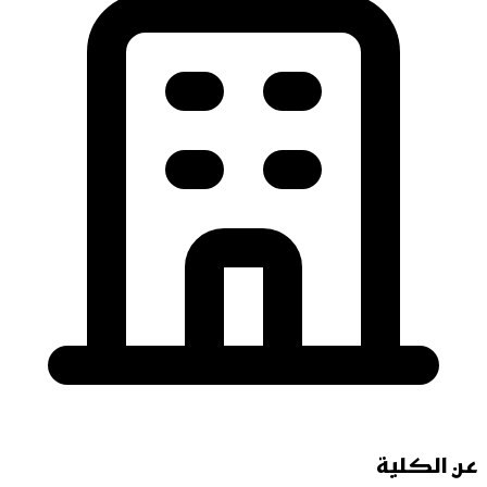
عن الكلية