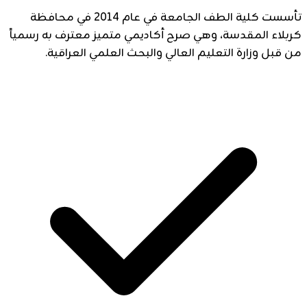
تأسست كلية الطف الجامعة في عام 2014 في محافظة
كربلاء المقدسة، وهي صرح أكاديمي متميز معترف به رسمياً
من قبل وزارة التعليم العالي والبحث العلمي العراقية.