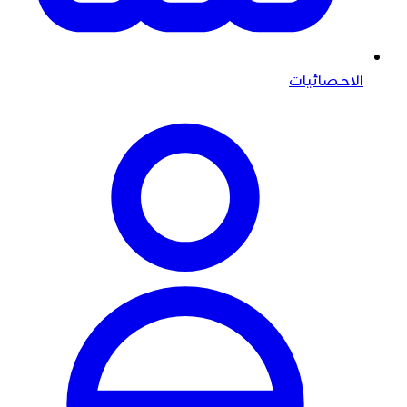
الاحصائيات