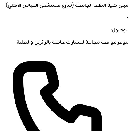
مبنى كلية الطف الجامعة (شارع مستشفى العباس الأهلي)
•
الوصول:
تتوفر مواقف مجانية للسيارات خاصة بالزائرين والطلبة