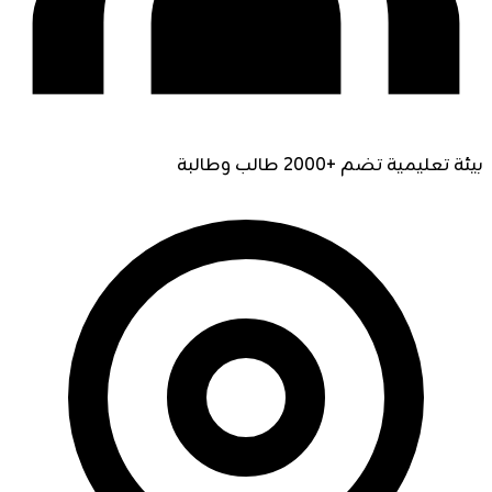
بيئة تعليمية تضم +2000 طالب وطالبة