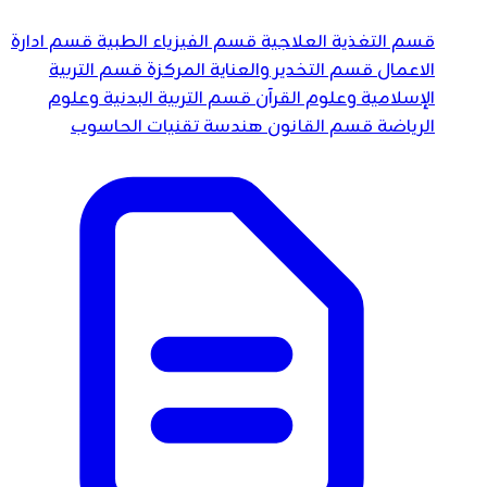
قسم التغذية العلاجية
قسم الفيزياء الطبية
قسم ادارة
الاعمال
قسم التخدير والعناية المركزة
قسم التربية
الإسلامية وعلوم القرآن
قسم التربية البدنية وعلوم
الرياضة
قسم القانون
هندسة تقنيات الحاسوب