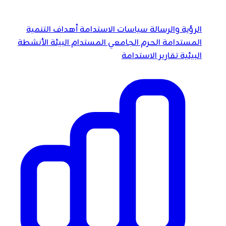
الرؤية والرسالة
سياسات الاستدامة
أهداف التنمية
المستدامة
الحرم الجامعي المستدام
البيئة
الأنشطة
البيئية
تقارير الاستدامة