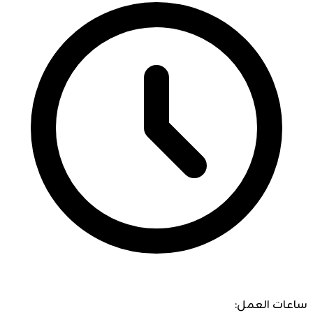
ساعات العمل: