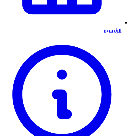
الرئيسية