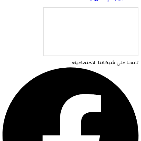
تابعنا على شبكاتنا الاجتماعية: