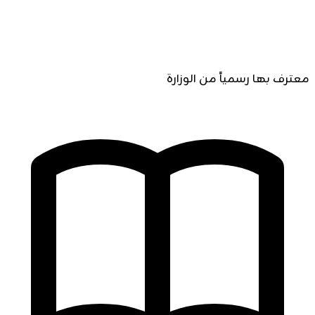
معترف بها رسمياً من الوزارة