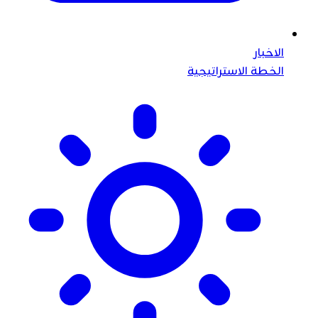
الاخبار
الخطة الاستراتيجية