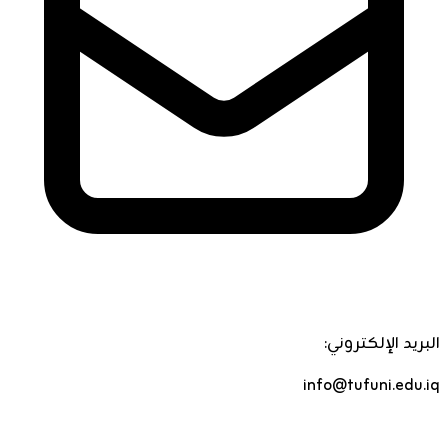
البريد الإلكتروني:
info@tufuni.edu.iq