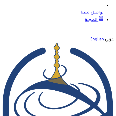
تواصل معنا
المجلة
عربي
English