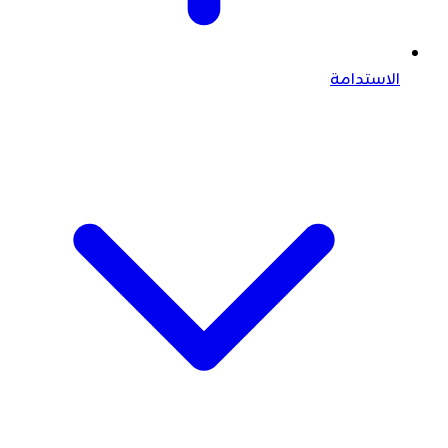
الاستدامة