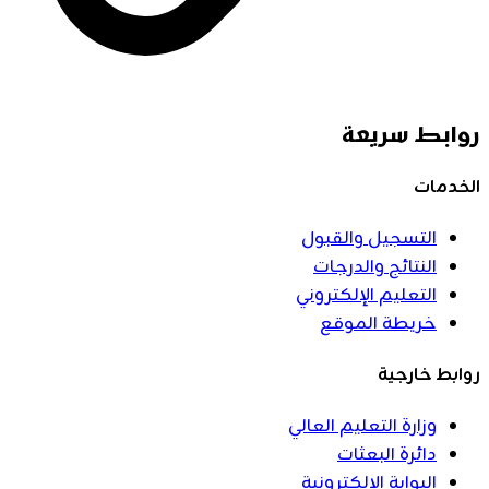
روابط سريعة
الخدمات
التسجيل والقبول
النتائج والدرجات
التعليم الإلكتروني
خريطة الموقع
روابط خارجية
وزارة التعليم العالي
دائرة البعثات
البوابة الإلكترونية