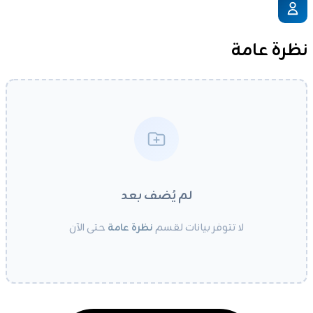
نظرة عامة
لم يُضف بعد
لا تتوفر بيانات لقسم
نظرة عامة
حتى الآن