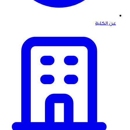
عن الكلية