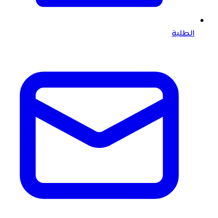
الطلبة