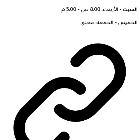
السبت - الأربعاء: 8:00 ص - 5:00 م
الخميس - الجمعة: مغلق