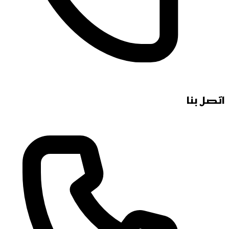
اتصل بنا