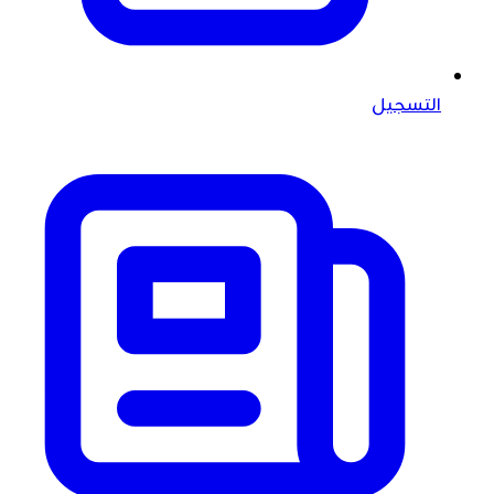
التسجيل