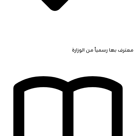
معترف بها رسمياً من الوزارة