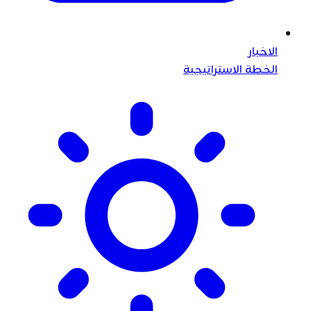
الاخبار
الخطة الاستراتيجية