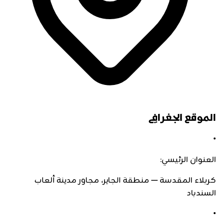
الموقع الجغرافي
•
العنوان الرئيسي:
كربلاء المقدسة — منطقة الجاير، مجاور مدينة ألعاب
السندباد
•