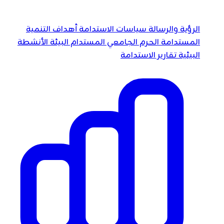
الرؤية والرسالة
سياسات الاستدامة
أهداف التنمية
المستدامة
الحرم الجامعي المستدام
البيئة
الأنشطة
البيئية
تقارير الاستدامة