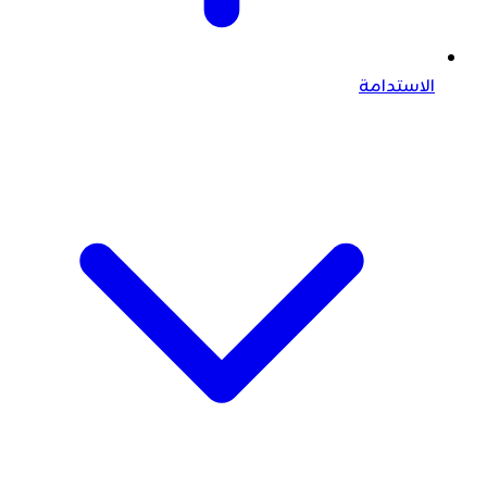
الاستدامة