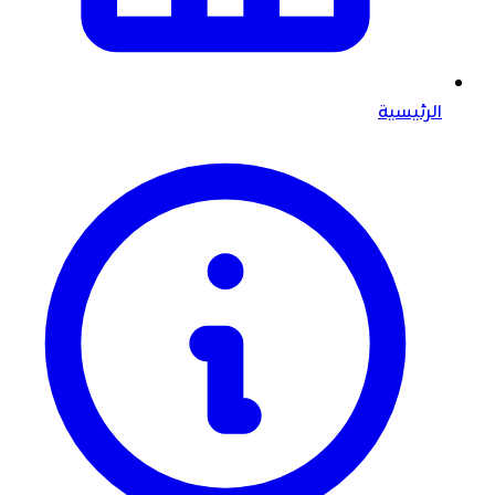
الرئيسية