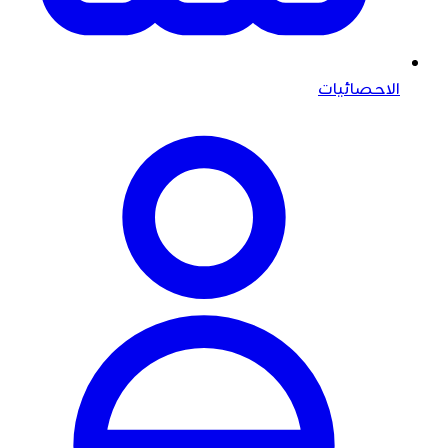
الاحصائيات