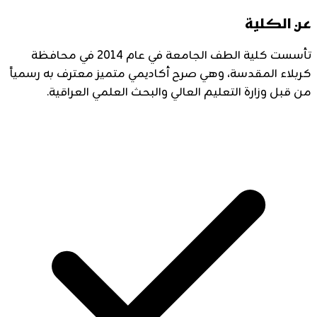
عن الكلية
تأسست كلية الطف الجامعة في عام 2014 في محافظة
كربلاء المقدسة، وهي صرح أكاديمي متميز معترف به رسمياً
من قبل وزارة التعليم العالي والبحث العلمي العراقية.