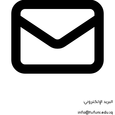
البريد الإلكتروني:
info@tufuni.edu.iq