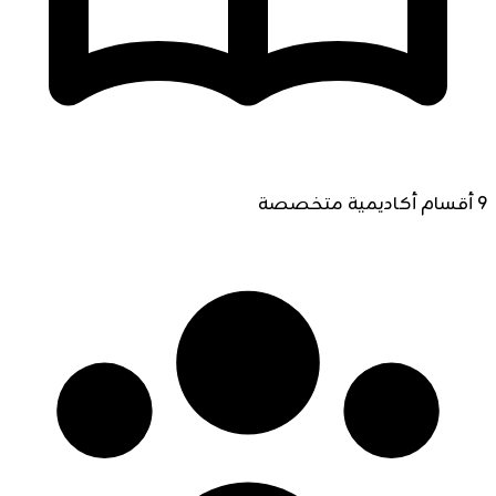
9 أقسام أكاديمية متخصصة