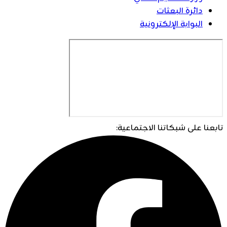
دائرة البعثات
البوابة الإلكترونية
تابعنا على شبكاتنا الاجتماعية: