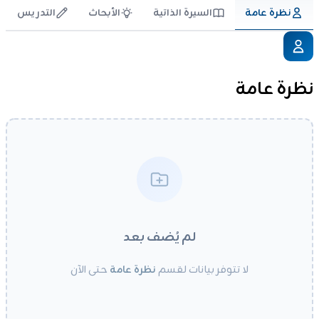
نظرة عامة
السيرة الذاتية
الأبحاث
التدريس
نظرة عامة
لم يُضف بعد
لا تتوفر بيانات لقسم
نظرة عامة
حتى الآن