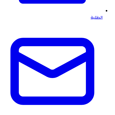
الطلبة