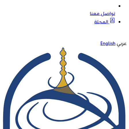
تواصل معنا
المجلة
عربي
English