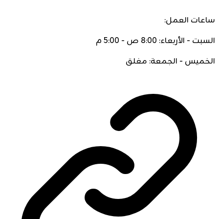
ساعات العمل:
السبت - الأربعاء: 8:00 ص - 5:00 م
الخميس - الجمعة: مغلق