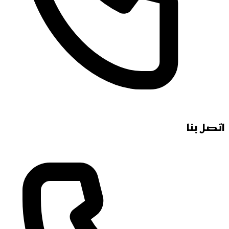
اتصل بنا