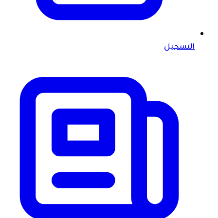
التسجيل