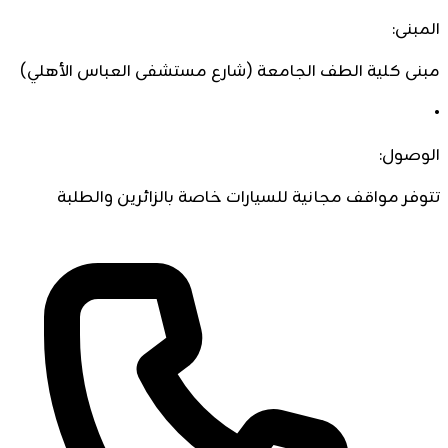
المبنى:
مبنى كلية الطف الجامعة (شارع مستشفى العباس الأهلي)
•
الوصول:
تتوفر مواقف مجانية للسيارات خاصة بالزائرين والطلبة