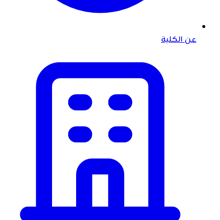
عن الكلية