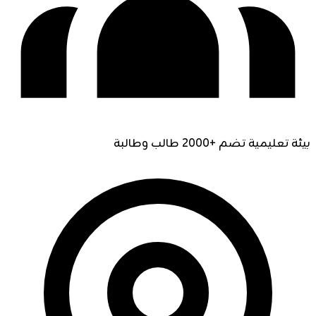
بيئة تعليمية تضم +2000 طالب وطالبة