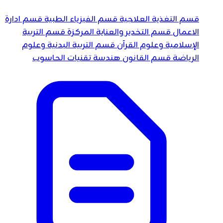
قسم التغذية العلاجية
قسم الفيزياء الطبية
قسم ادارة
الاعمال
قسم التخدير والعناية المركزة
قسم التربية
الإسلامية وعلوم القرآن
قسم التربية البدنية وعلوم
الرياضة
قسم القانون
هندسة تقنيات الحاسوب