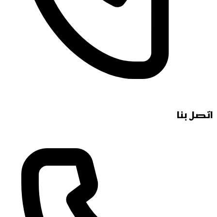
اتصل بنا