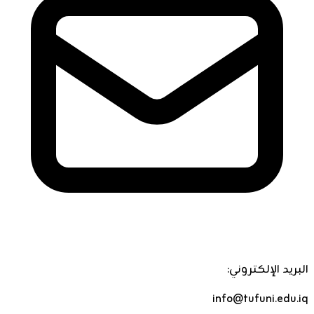
البريد الإلكتروني:
info@tufuni.edu.iq