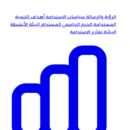
الرؤية والرسالة
سياسات الاستدامة
أهداف التنمية
المستدامة
الحرم الجامعي المستدام
البيئة
الأنشطة
البيئية
تقارير الاستدامة