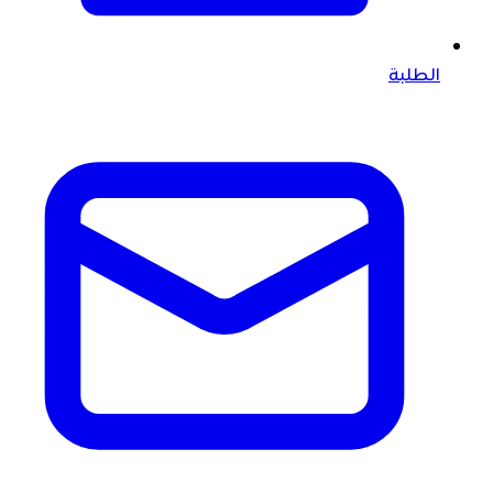
الطلبة