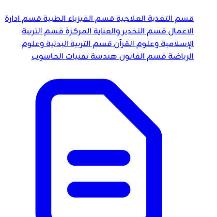
قسم التغذية العلاجية
قسم الفيزياء الطبية
قسم ادارة
الاعمال
قسم التخدير والعناية المركزة
قسم التربية
الإسلامية وعلوم القرآن
قسم التربية البدنية وعلوم
الرياضة
قسم القانون
هندسة تقنيات الحاسوب