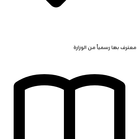
معترف بها رسمياً من الوزارة