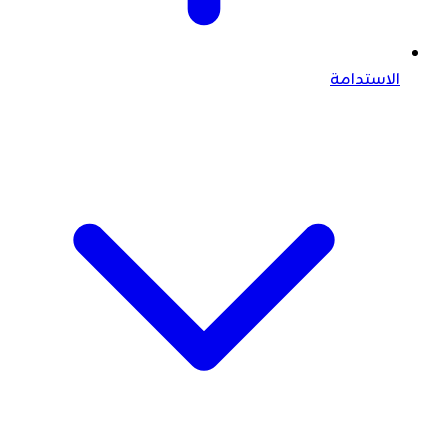
الاستدامة