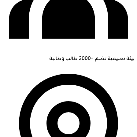
بيئة تعليمية تضم +2000 طالب وطالبة