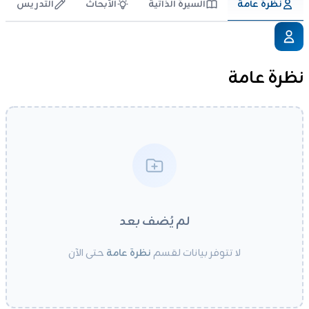
نظرة عامة
السيرة الذاتية
الأبحاث
التدريس
نظرة عامة
لم يُضف بعد
لا تتوفر بيانات لقسم
نظرة عامة
حتى الآن