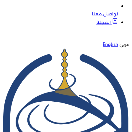
تواصل معنا
المجلة
عربي
English