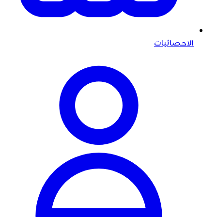
الاحصائيات