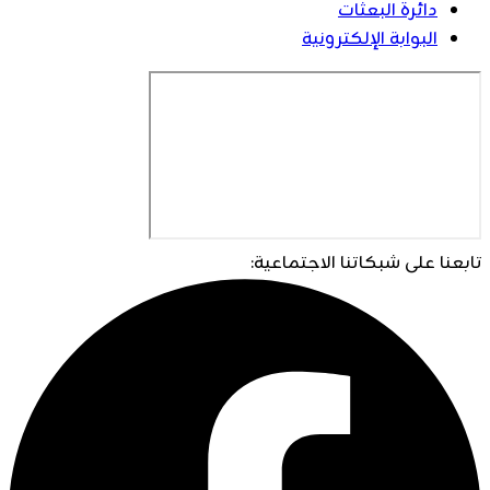
دائرة البعثات
البوابة الإلكترونية
تابعنا على شبكاتنا الاجتماعية: