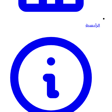
الرئيسية