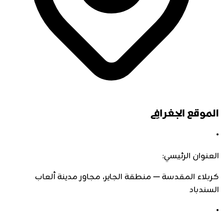
الموقع الجغرافي
•
العنوان الرئيسي:
كربلاء المقدسة — منطقة الجاير، مجاور مدينة ألعاب
السندباد
•