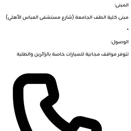
المبنى:
مبنى كلية الطف الجامعة (شارع مستشفى العباس الأهلي)
•
الوصول:
تتوفر مواقف مجانية للسيارات خاصة بالزائرين والطلبة