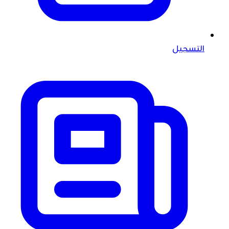
التسجيل