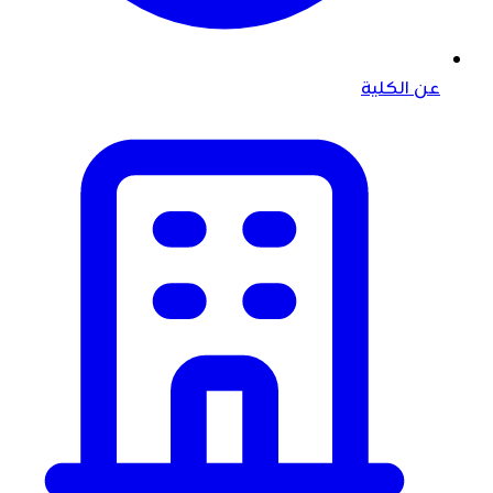
عن الكلية