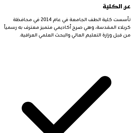
عن الكلية
تأسست كلية الطف الجامعة في عام 2014 في محافظة
كربلاء المقدسة، وهي صرح أكاديمي متميز معترف به رسمياً
من قبل وزارة التعليم العالي والبحث العلمي العراقية.