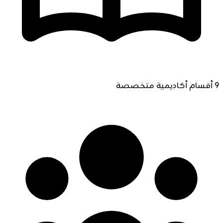
9 أقسام أكاديمية متخصصة