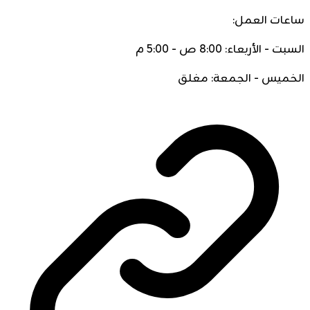
ساعات العمل:
السبت - الأربعاء: 8:00 ص - 5:00 م
الخميس - الجمعة: مغلق