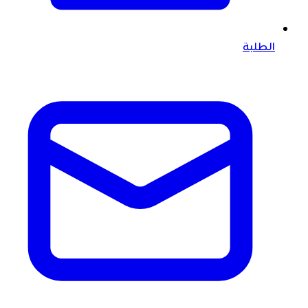
الطلبة