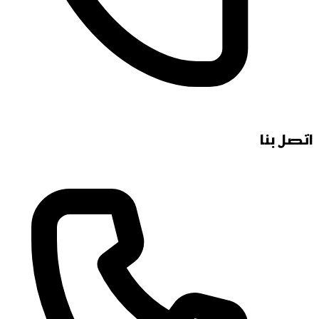
اتصل بنا