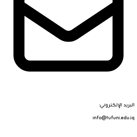
البريد الإلكتروني:
info@tufuni.edu.iq