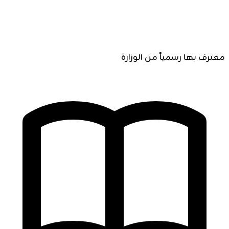
معترف بها رسمياً من الوزارة