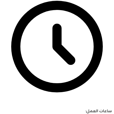
ساعات العمل: