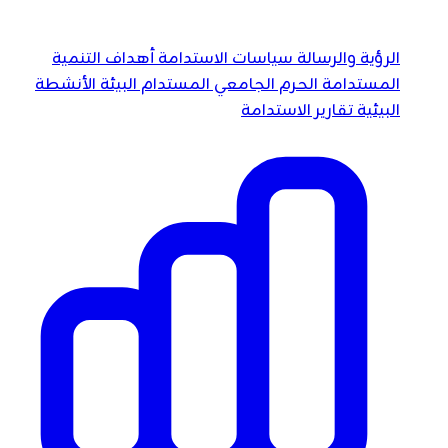
الرؤية والرسالة
سياسات الاستدامة
أهداف التنمية
المستدامة
الحرم الجامعي المستدام
البيئة
الأنشطة
البيئية
تقارير الاستدامة