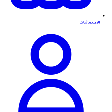
الاحصائيات