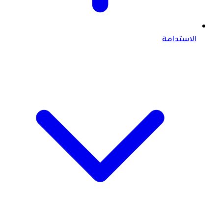
الاستدامة