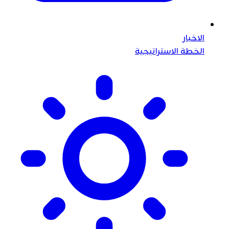
الاخبار
الخطة الاستراتيجية