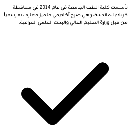
تأسست كلية الطف الجامعة في عام 2014 في محافظة
كربلاء المقدسة، وهي صرح أكاديمي متميز معترف به رسمياً
من قبل وزارة التعليم العالي والبحث العلمي العراقية.