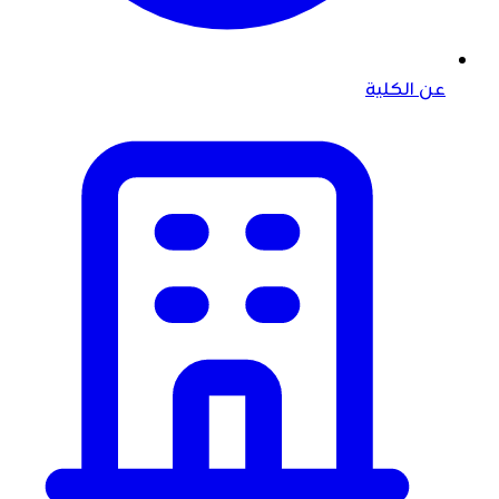
عن الكلية