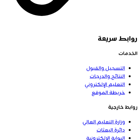
روابط سريعة
الخدمات
التسجيل والقبول
النتائج والدرجات
التعليم الإلكتروني
خريطة الموقع
روابط خارجية
وزارة التعليم العالي
دائرة البعثات
البوابة الإلكترونية