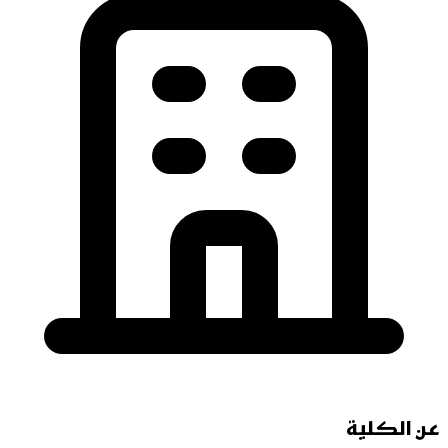
عن الكلية