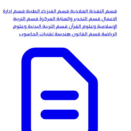
قسم التغذية العلاجية
قسم الفيزياء الطبية
قسم ادارة
الاعمال
قسم التخدير والعناية المركزة
قسم التربية
الإسلامية وعلوم القرآن
قسم التربية البدنية وعلوم
الرياضة
قسم القانون
هندسة تقنيات الحاسوب