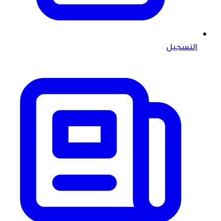
التسجيل