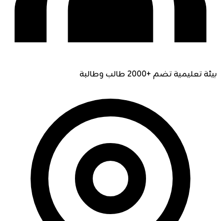
بيئة تعليمية تضم +2000 طالب وطالبة