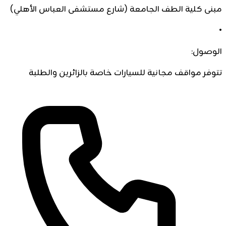
مبنى كلية الطف الجامعة (شارع مستشفى العباس الأهلي)
•
الوصول:
تتوفر مواقف مجانية للسيارات خاصة بالزائرين والطلبة