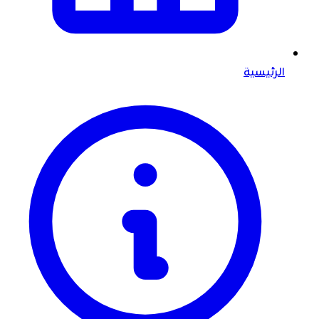
الرئيسية