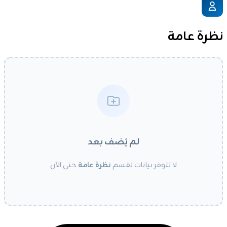
نظرة عامة
لم يُضف بعد
لا تتوفر بيانات لقسم
نظرة عامة
حتى الآن