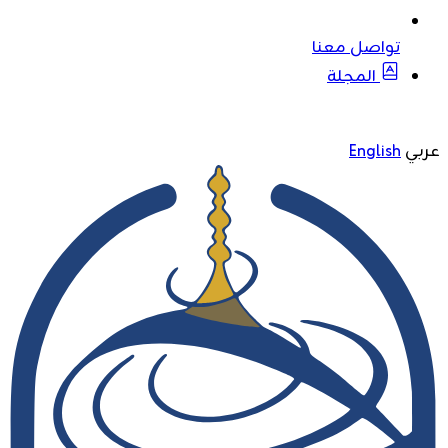
تواصل معنا
المجلة
عربي
English