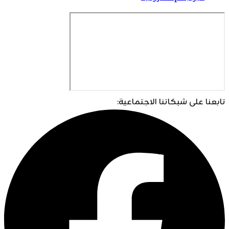
تابعنا على شبكاتنا الاجتماعية: