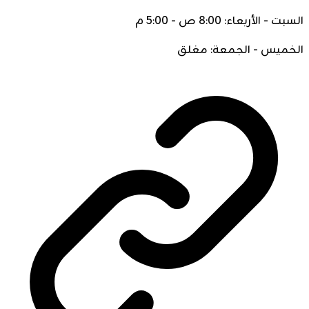
السبت - الأربعاء: 8:00 ص - 5:00 م
الخميس - الجمعة: مغلق