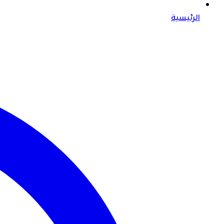
الرئيسية