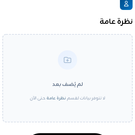
نظرة عامة
لم يُضف بعد
لا تتوفر بيانات لقسم
نظرة عامة
حتى الآن