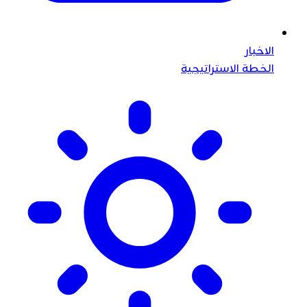
الاخبار
الخطة الاستراتيجية