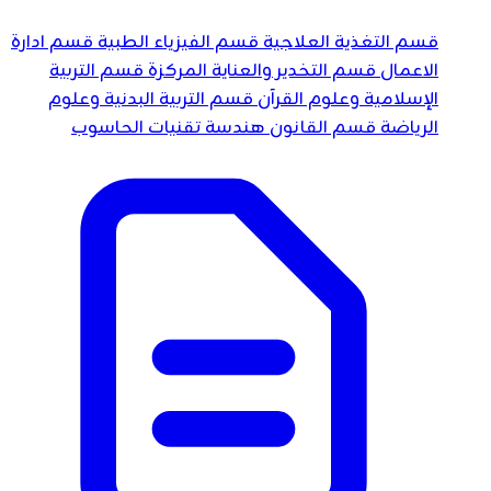
قسم التغذية العلاجية
قسم الفيزياء الطبية
قسم ادارة
الاعمال
قسم التخدير والعناية المركزة
قسم التربية
الإسلامية وعلوم القرآن
قسم التربية البدنية وعلوم
الرياضة
قسم القانون
هندسة تقنيات الحاسوب