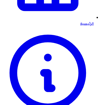
الرئيسية