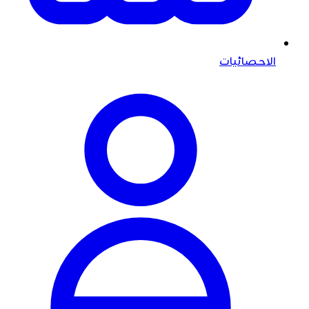
الاحصائيات