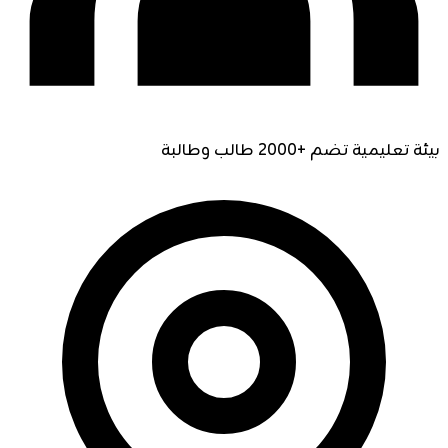
بيئة تعليمية تضم +2000 طالب وطالبة