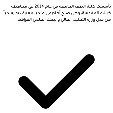
تأسست كلية الطف الجامعة في عام 2014 في محافظة
كربلاء المقدسة، وهي صرح أكاديمي متميز معترف به رسمياً
من قبل وزارة التعليم العالي والبحث العلمي العراقية.