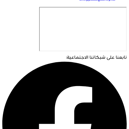
تابعنا على شبكاتنا الاجتماعية: