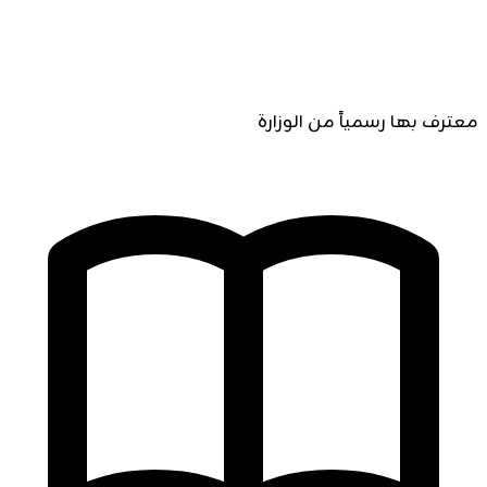
معترف بها رسمياً من الوزارة