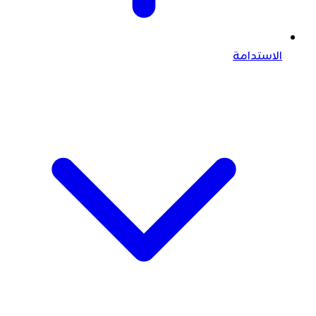
الاستدامة