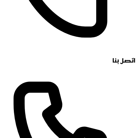
اتصل بنا