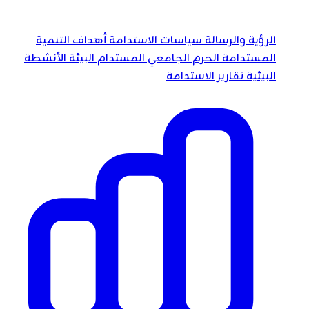
الرؤية والرسالة
سياسات الاستدامة
أهداف التنمية
المستدامة
الحرم الجامعي المستدام
البيئة
الأنشطة
البيئية
تقارير الاستدامة