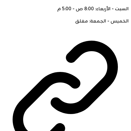
السبت - الأربعاء: 8:00 ص - 5:00 م
الخميس - الجمعة: مغلق