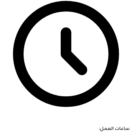
ساعات العمل: