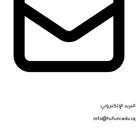
البريد الإلكتروني:
info@tufuni.edu.iq