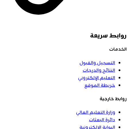
روابط سريعة
الخدمات
التسجيل والقبول
النتائج والدرجات
التعليم الإلكتروني
خريطة الموقع
روابط خارجية
وزارة التعليم العالي
دائرة البعثات
البوابة الإلكترونية