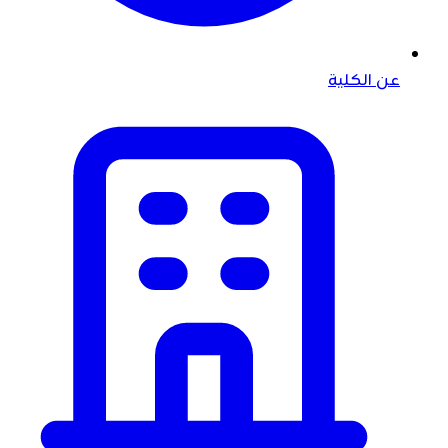
عن الكلية