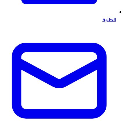
الطلبة