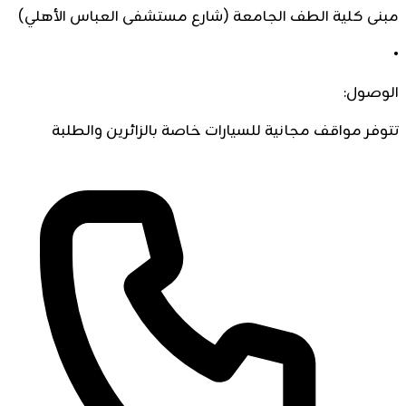
مبنى كلية الطف الجامعة (شارع مستشفى العباس الأهلي)
•
الوصول:
تتوفر مواقف مجانية للسيارات خاصة بالزائرين والطلبة