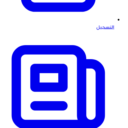
التسجيل