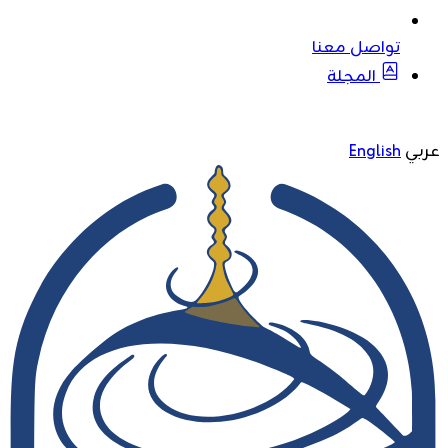
تواصل معنا
المجلة
عربي
English