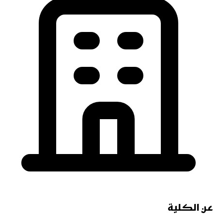
عن الكلية